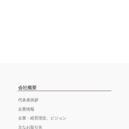
会社概要
代表者挨拶
企業情報
企業・経営理念、ビジョン
主なお取引先