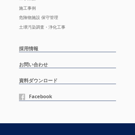
施工事例
危険物施設 保守管理
土壌汚染調査・浄化工事
採用情報
お問い合わせ
資料ダウンロード
Facebook