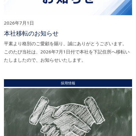
2026年7月1日
本社移転のお知らせ
平素より格別のご愛顧を賜り、誠にありがとうございます。
このたび当社は、2026年7月1日付で本社を下記住所へ移転い
たしましたので、お知らせいたします。
採用情報