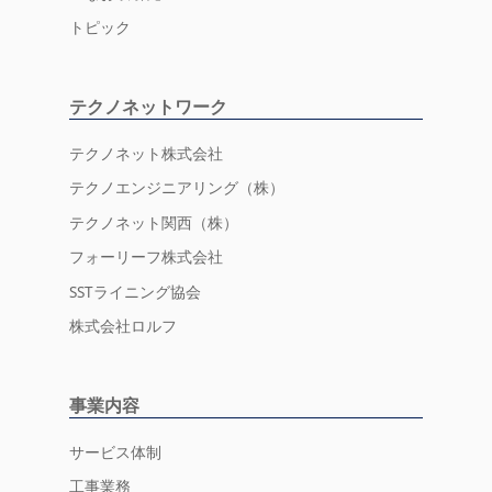
トピック
テクノネットワーク
テクノネット株式会社
テクノエンジニアリング（株）
テクノネット関西（株）
フォーリーフ株式会社
SSTライニング協会
株式会社ロルフ
事業内容
サービス体制
工事業務