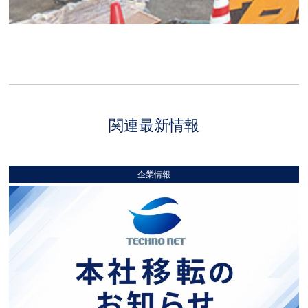
関連最新情報
企業情報