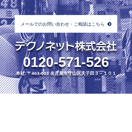
メールでのお問い合わせ・ご相談はこちら
0120-571-526
本社: 〒463-003 名古屋市守山区天子田３－１０１