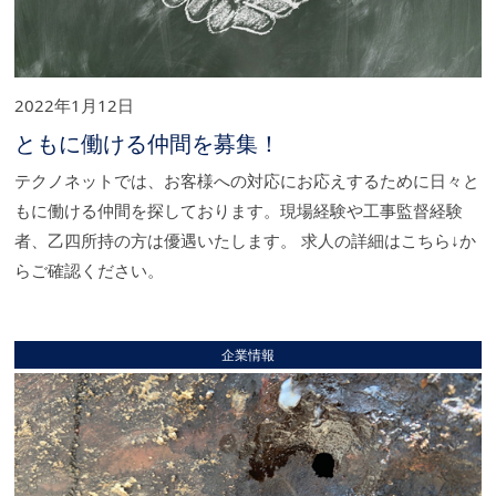
2022年1月12日
ともに働ける仲間を募集！
テクノネットでは、お客様への対応にお応えするために日々と
もに働ける仲間を探しております。現場経験や工事監督経験
者、乙四所持の方は優遇いたします。 求人の詳細はこちら↓か
らご確認ください。
企業情報