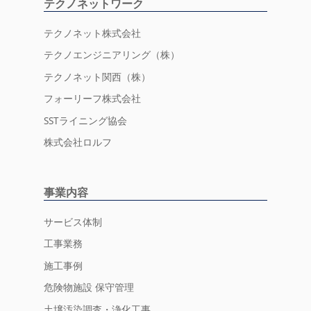
テクノネットワーク
テクノネット株式会社
テクノエンジニアリング（株）
テクノネット関西（株）
フォーリーフ株式会社
SSTライニング協会
株式会社ロルフ
事業内容
サービス体制
工事業務
施工事例
危険物施設 保守管理
土壌汚染調査・浄化工事