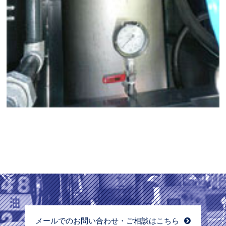
メールでのお問い合わせ・ご相談はこちら