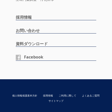
採用情報
お問い合わせ
資料ダウンロード
Facebook
個人情報保護基本方針
採用情報
ご利用に際して
よくあるご質問
サイトマップ