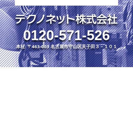
0120-571-526
本社: 〒463-003 名古屋市守山区天子田３－１０１