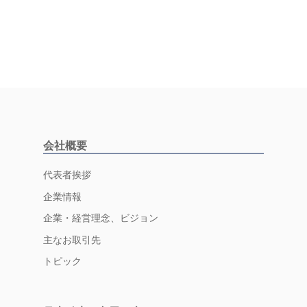
会社概要
代表者挨拶
企業情報
企業・経営理念、ビジョン
主なお取引先
トピック