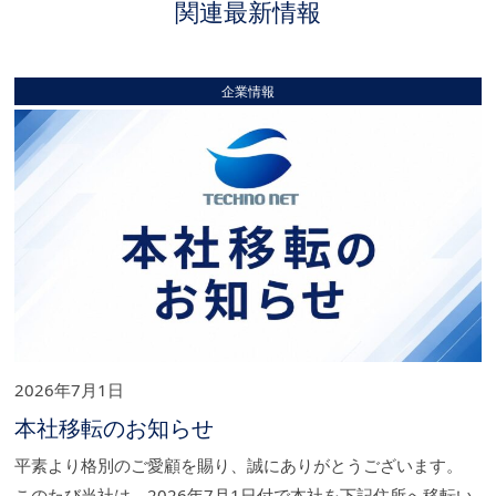
関連最新情報
企業情報
2026年7月1日
本社移転のお知らせ
平素より格別のご愛顧を賜り、誠にありがとうございます。
このたび当社は、2026年7月1日付で本社を下記住所へ移転い