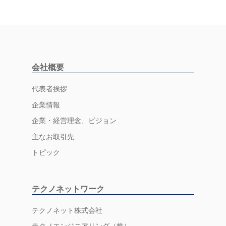
会社概要
代表者挨拶
企業情報
企業・経営理念、ビジョン
主なお取引先
トピック
テクノネットワーク
テクノネット株式会社