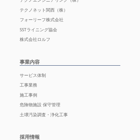
テクノエンジニアリング（株）
テクノネット関西（株）
フォーリーフ株式会社
SSTライニング協会
株式会社ロルフ
事業内容
サービス体制
工事業務
施工事例
危険物施設 保守管理
土壌汚染調査・浄化工事
採用情報