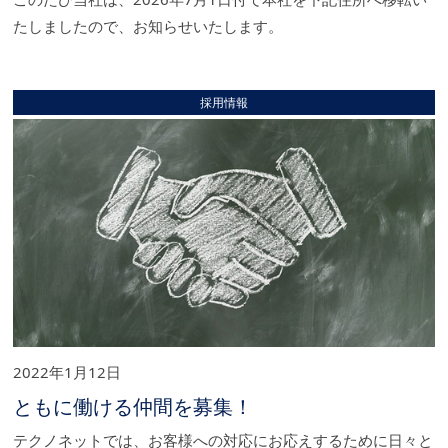
たしましたので、お知らせいたします。
採用情報
2022年1月12日
ともに働ける仲間を募集！
テクノネットでは、お客様への対応にお応えするために日々と