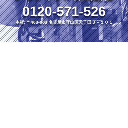
0120-571-526
本社: 〒463-003 名古屋市守山区天子田３－１０１