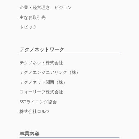
企業・経営理念、ビジョン
主なお取引先
トピック
テクノネットワーク
テクノネット株式会社
テクノエンジニアリング（株）
テクノネット関西（株）
フォーリーフ株式会社
SSTライニング協会
株式会社ロルフ
事業内容