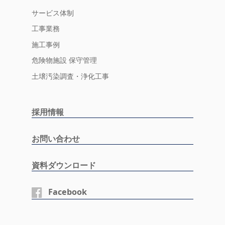
サービス体制
工事業務
施工事例
危険物施設 保守管理
土壌汚染調査・浄化工事
採用情報
お問い合わせ
資料ダウンロード
Facebook