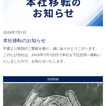
2026年7月1日
本社移転のお知らせ
平素より格別のご愛顧を賜り、誠にありがとうございます。
このたび当社は、2026年7月1日付で本社を下記住所へ移転い
たしましたので、お知らせいたします。
採用情報