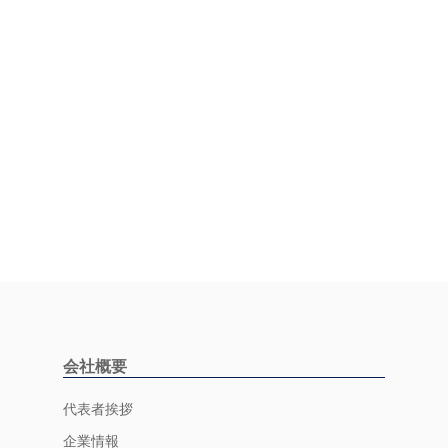
会社概要
代表者挨拶
企業情報