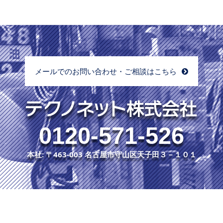
メールでのお問い合わせ・ご相談はこちら
0120-571-526
本社: 〒463-003 名古屋市守山区天子田３－１０１