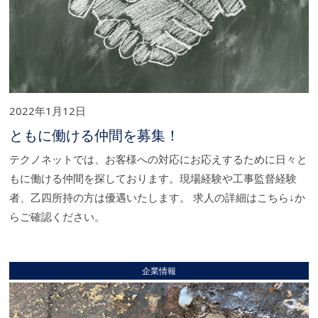
2022年1月12日
ともに働ける仲間を募集！
テクノネットでは、お客様への対応にお応えするために日々と
もに働ける仲間を探しております。現場経験や工事監督経験
者、乙四所持の方は優遇いたします。 求人の詳細はこちら↓か
らご確認ください。
企業情報