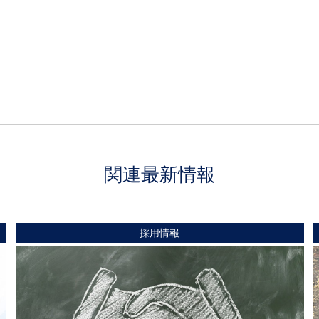
関連最新情報
採用情報