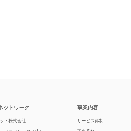
ネットワーク
事業内容
ット株式会社
サービス体制