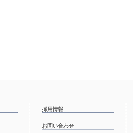
採用情報
お問い合わせ