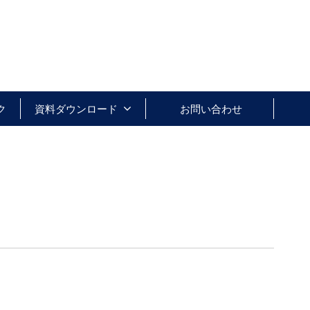
ク
資料ダウンロード
お問い合わせ