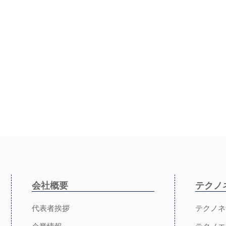
会社概要
テクノ
代表者挨拶
テクノネ