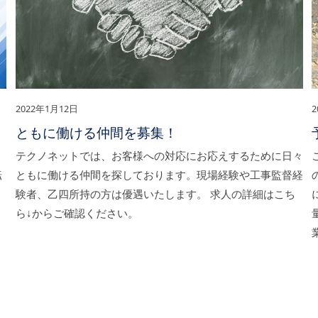
2022年1月12日
2
ともに働ける仲間を募集！
。
テクノネットでは、お客様への対応にお応えするために日々
転
ともに働ける仲間を探しております。現場経験や工事監督経
験者、乙四所持の方は優遇いたします。 求人の詳細はこち
ら↓からご確認ください。