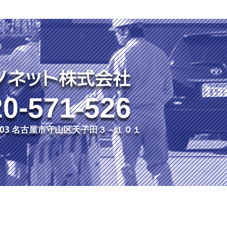
0-571-526
3-003 名古屋市守山区天子田３－１０１