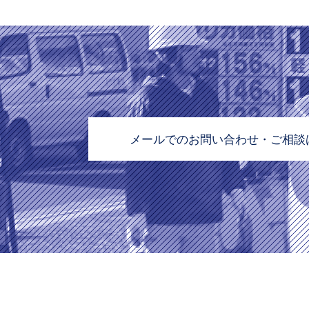
メールでのお問い合わせ・ご相談