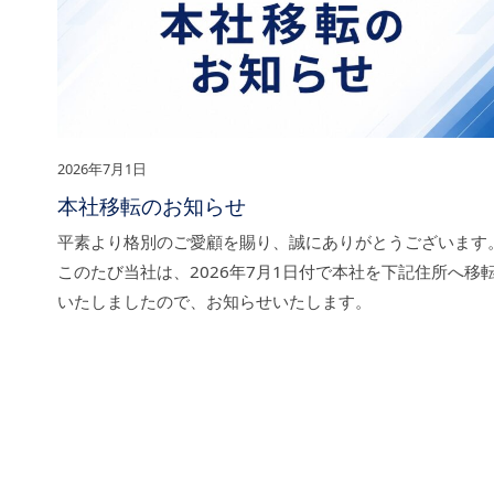
2026年7月1日
本社移転のお知らせ
平素より格別のご愛顧を賜り、誠にありがとうございます
このたび当社は、2026年7月1日付で本社を下記住所へ移
いたしましたので、お知らせいたします。