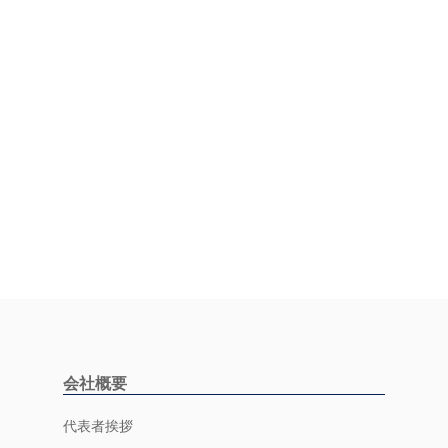
会社概要
代表者挨拶