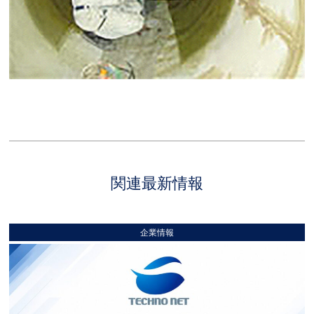
関連最新情報
企業情報