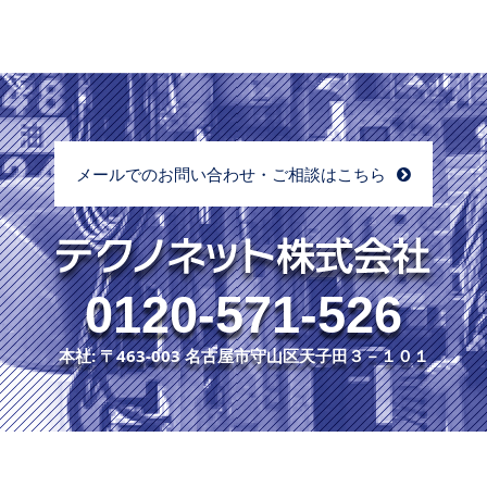
メールでのお問い合わせ・ご相談はこちら
0120-571-526
本社: 〒463-003 名古屋市守山区天子田３－１０１