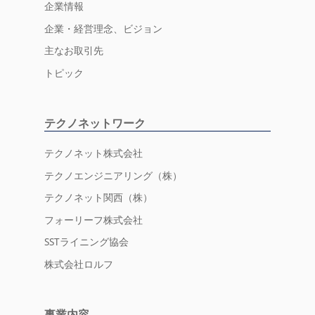
企業情報
企業・経営理念、ビジョン
主なお取引先
トピック
テクノネットワーク
テクノネット株式会社
テクノエンジニアリング（株）
テクノネット関西（株）
フォーリーフ株式会社
SSTライニング協会
株式会社ロルフ
事業内容