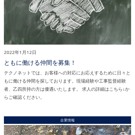
2022年1月12日
ともに働ける仲間を募集！
テクノネットでは、お客様への対応にお応えするために日々と
もに働ける仲間を探しております。現場経験や工事監督経験
者、乙四所持の方は優遇いたします。 求人の詳細はこちら↓か
らご確認ください。
企業情報