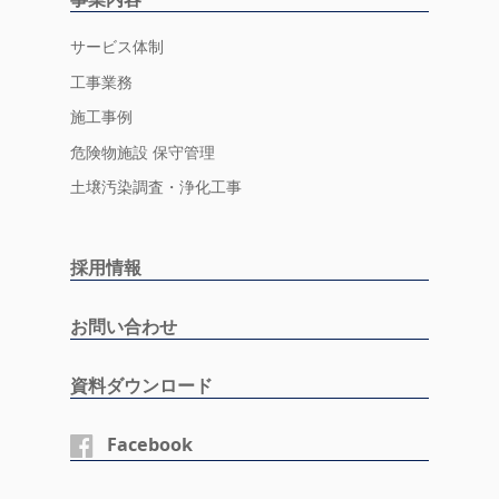
サービス体制
工事業務
施工事例
危険物施設 保守管理
土壌汚染調査・浄化工事
採用情報
お問い合わせ
資料ダウンロード
Facebook