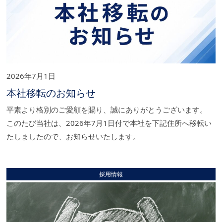
2026年7月1日
本社移転のお知らせ
平素より格別のご愛顧を賜り、誠にありがとうございます。
このたび当社は、2026年7月1日付で本社を下記住所へ移転い
たしましたので、お知らせいたします。
採用情報