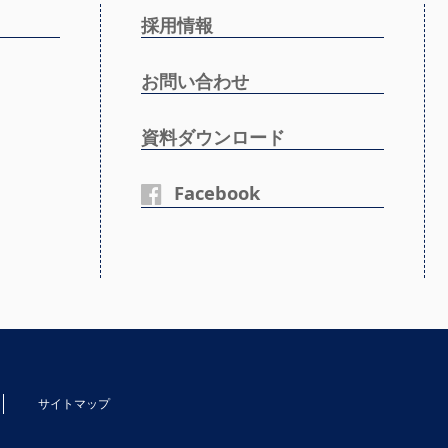
採用情報
お問い合わせ
資料ダウンロード
Facebook
サイトマップ