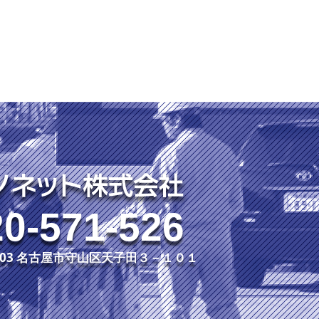
0-571-526
3-003 名古屋市守山区天子田３－１０１