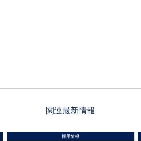
関連最新情報
採用情報