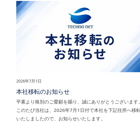
2026年7月1日
本社移転のお知らせ
平素より格別のご愛顧を賜り、誠にありがとうございます
このたび当社は、2026年7月1日付で本社を下記住所へ移
いたしましたので、お知らせいたします。