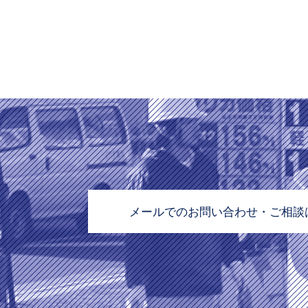
メールでのお問い合わせ・ご相談