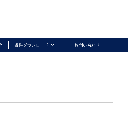
ク
資料ダウンロード
お問い合わせ