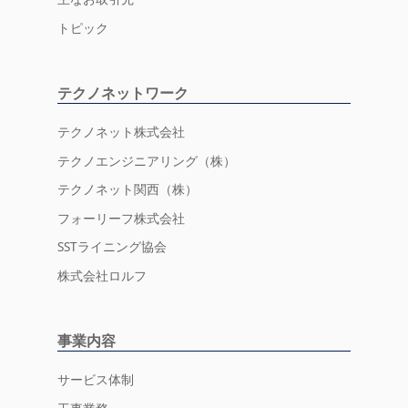
トピック
テクノネットワーク
テクノネット株式会社
テクノエンジニアリング（株）
テクノネット関西（株）
フォーリーフ株式会社
SSTライニング協会
株式会社ロルフ
事業内容
サービス体制