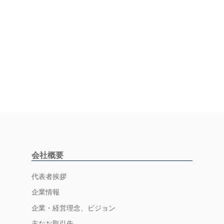
会社概要
代表者挨拶
企業情報
企業・経営理念、ビジョン
主なお取引先