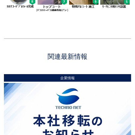
関連最新情報
企業情報