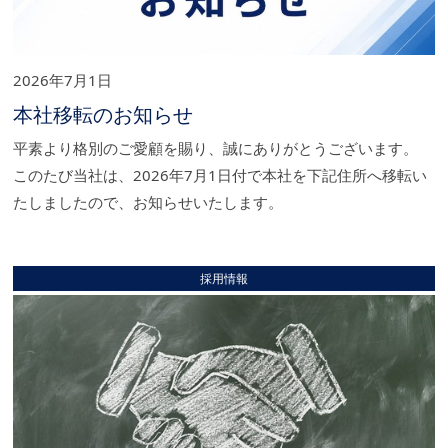
2026年7月1日
本社移転のお知らせ
平素より格別のご愛顧を賜り、誠にありがとうございます。
このたび当社は、2026年7月1日付で本社を下記住所へ移転い
たしましたので、お知らせいたします。
採用情報