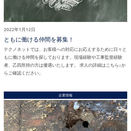
2022年1月12日
ともに働ける仲間を募集！
テクノネットでは、お客様への対応にお応えするために日々と
もに働ける仲間を探しております。現場経験や工事監督経験
者、乙四所持の方は優遇いたします。 求人の詳細はこちら↓か
らご確認ください。
企業情報