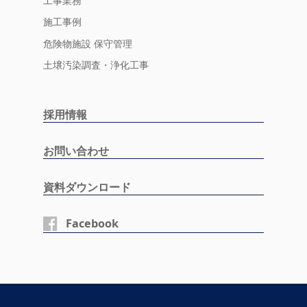
工事業務
施工事例
危険物施設 保守管理
土壌汚染調査・浄化工事
採用情報
お問い合わせ
資料ダウンロード
Facebook