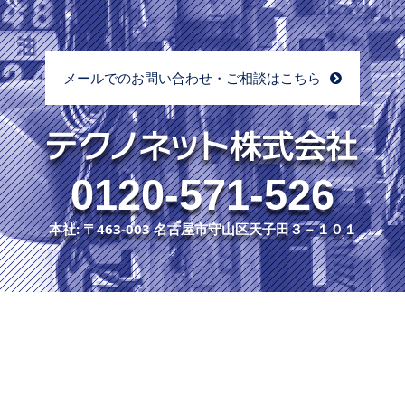
メールでのお問い合わせ・ご相談はこちら
0120-571-526
本社: 〒463-003 名古屋市守山区天子田３－１０１