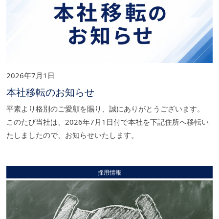
2026年7月1日
本社移転のお知らせ
平素より格別のご愛顧を賜り、誠にありがとうございます。
このたび当社は、2026年7月1日付で本社を下記住所へ移転い
たしましたので、お知らせいたします。
採用情報