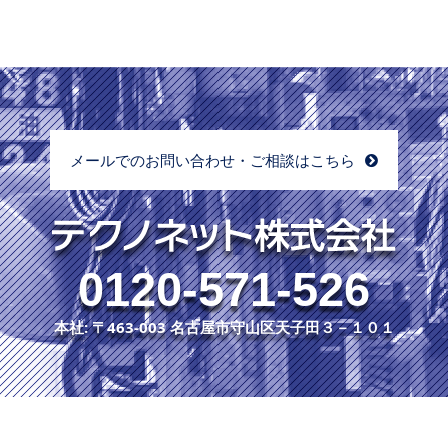
メールでのお問い合わせ・ご相談はこちら
0120-571-526
本社: 〒463-003 名古屋市守山区天子田３－１０１