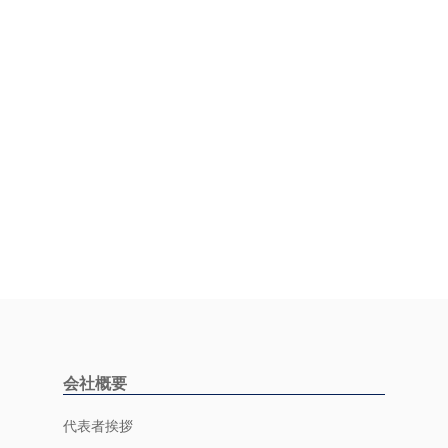
会社概要
代表者挨拶