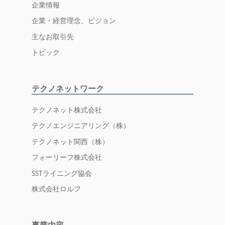
企業情報
企業・経営理念、ビジョン
主なお取引先
トピック
テクノネットワーク
テクノネット株式会社
テクノエンジニアリング（株）
テクノネット関西（株）
フォーリーフ株式会社
SSTライニング協会
株式会社ロルフ
事業内容