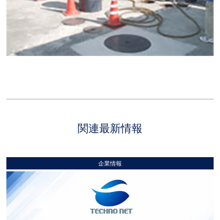
関連最新情報
企業情報