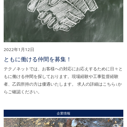
2022年1月12日
ともに働ける仲間を募集！
テクノネットでは、お客様への対応にお応えするために日々と
もに働ける仲間を探しております。現場経験や工事監督経験
者、乙四所持の方は優遇いたします。 求人の詳細はこちら↓か
らご確認ください。
企業情報