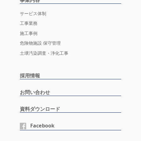
サービス体制
工事業務
施工事例
危険物施設 保守管理
土壌汚染調査・浄化工事
採用情報
お問い合わせ
資料ダウンロード
Facebook